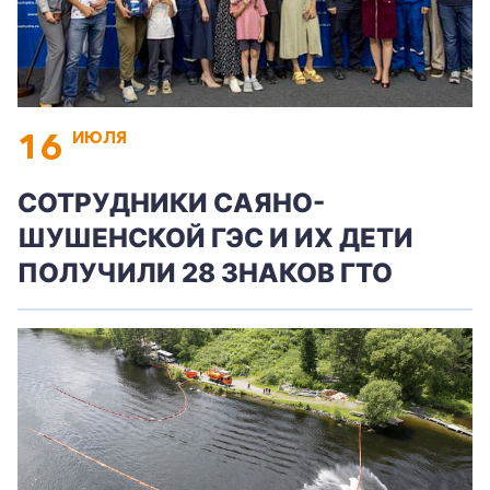
16
ИЮЛЯ
СОТРУДНИКИ САЯНО-
ШУШЕНСКОЙ ГЭС И ИХ ДЕТИ
ПОЛУЧИЛИ 28 ЗНАКОВ ГТО