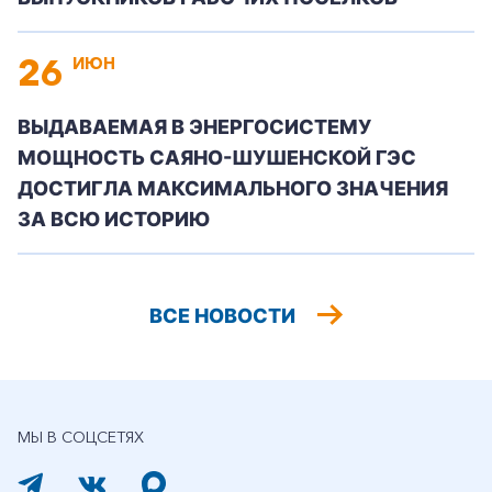
26
ИЮН
ВЫДАВАЕМАЯ В ЭНЕРГОСИСТЕМУ
МОЩНОСТЬ САЯНО-ШУШЕНСКОЙ ГЭС
ДОСТИГЛА МАКСИМАЛЬНОГО ЗНАЧЕНИЯ
ЗА ВСЮ ИСТОРИЮ
ВСЕ НОВОСТИ
МЫ В СОЦСЕТЯХ