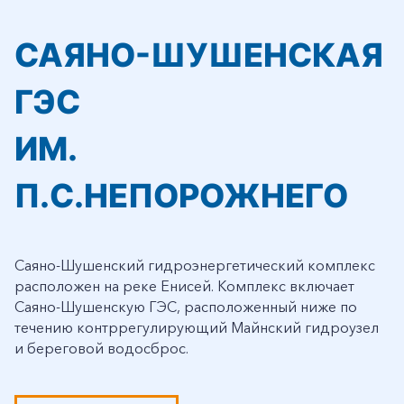
САЯНО-ШУШЕНСКАЯ
ГЭС
ИМ.
П.С.НЕПОРОЖНЕГО
Саяно-Шушенский гидроэнергетический комплекс
расположен на реке Енисей. Комплекс включает
Саяно-Шушенскую ГЭС, расположенный ниже по
течению контррегулирующий Майнский гидроузел
и береговой водосброс.