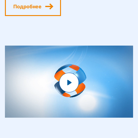
Подробнее