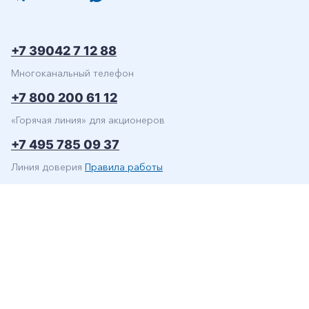
+7 39042 7 12 88
Многоканальный телефон
+7 800 200 61 12
«Горячая линия» для акционеров
+7 495 785 09 37
Линия доверия
Правила работы
© ПАО «РусГидро» 2006-2026