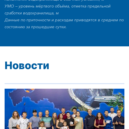
УМО — уровень мёртвого объёма, отметка предельной
сработки водохранилища, м
Данные по приточности и расходам приводятся в среднем по
состоянию за прошедшие сутки.
Новости