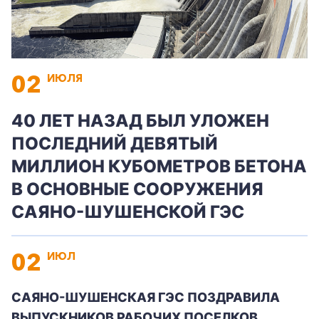
02
ИЮЛЯ
40 ЛЕТ НАЗАД БЫЛ УЛОЖЕН
ПОСЛЕДНИЙ ДЕВЯТЫЙ
МИЛЛИОН КУБОМЕТРОВ БЕТОНА
В ОСНОВНЫЕ СООРУЖЕНИЯ
САЯНО-ШУШЕНСКОЙ ГЭС
02
ИЮЛ
САЯНО-ШУШЕНСКАЯ ГЭС ПОЗДРАВИЛА
ВЫПУСКНИКОВ РАБОЧИХ ПОСЕЛКОВ